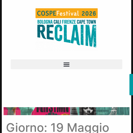
Giorno:
19 Maggio