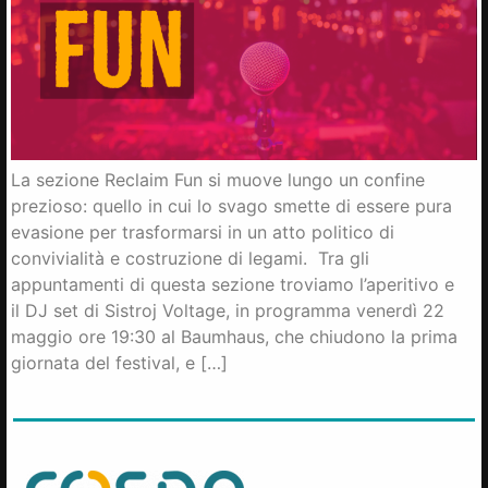
La sezione Reclaim Fun si muove lungo un confine
prezioso: quello in cui lo svago smette di essere pura
evasione per trasformarsi in un atto politico di
convivialità e costruzione di legami. Tra gli
appuntamenti di questa sezione troviamo l’aperitivo e
il DJ set di Sistroj Voltage, in programma venerdì 22
maggio ore 19:30 al Baumhaus, che chiudono la prima
giornata del festival, e […]