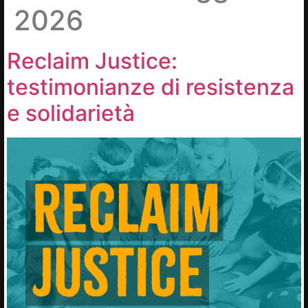
2026
Reclaim Justice:
testimonianze di resistenza
e solidarietà