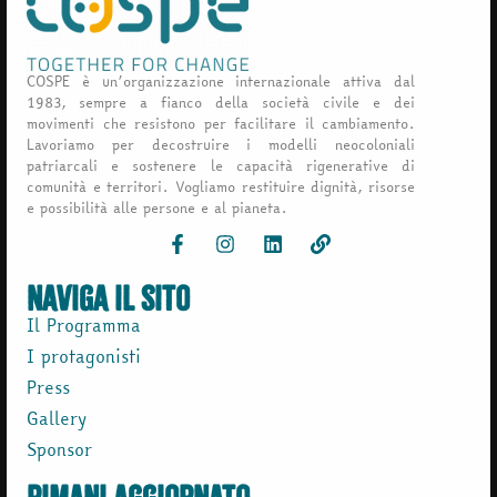
COSPE è un’organizzazione internazionale attiva dal
1983, sempre a fianco della società civile e dei
movimenti che resistono per facilitare il cambiamento.
Lavoriamo per decostruire i modelli neocoloniali
patriarcali e sostenere le capacità rigenerative di
comunità e territori. Vogliamo restituire dignità, risorse
e possibilità alle persone e al pianeta.
naviga il sito
Il Programma
I protagonisti
Press
Gallery
Sponsor