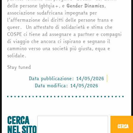
delle persone lgbtqia+, e
Gender Dinamics
,
associazione sudafricana impegnata per
l’affermazione dei diritti delle persone trans e
queer. Un attestato di solidarietà e stima che
COSPE ci tiene ad assegnare a partner e compagni
di viaggio che ancora ci ispirano e segnano il
cammino verso una società più giusta, equa e
solidale.
Stay tuned
Data pubblicazione:
14/05/2026
Data modifica: 14/05/2026
Cerca
Cerca
nel sito