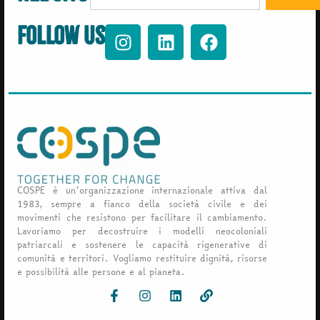
Follow us
COSPE è un’organizzazione internazionale attiva dal
1983, sempre a fianco della società civile e dei
movimenti che resistono per facilitare il cambiamento.
Lavoriamo per decostruire i modelli neocoloniali
patriarcali e sostenere le capacità rigenerative di
comunità e territori. Vogliamo restituire dignità, risorse
e possibilità alle persone e al pianeta.