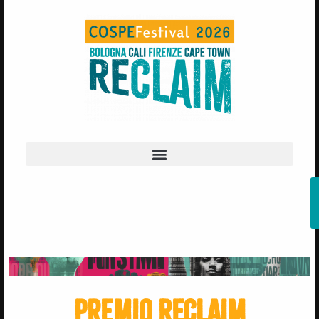
Premio RECLAIM