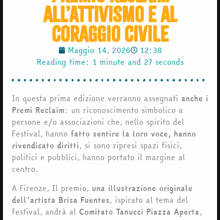
all’attivismo e al
coraggio civile
Maggio 14, 2026
12:38
Reading time: 1 minute and 27 seconds
In questa prima edizione verranno assegnati
anche i
Premi Reclaim
: un riconoscimento simbolico a
persone e/o associazioni che, nello spirito del
Festival, hanno
fatto sentire la loro voce, hanno
rivendicato diritti
, si sono ripresi spazi fisici,
politici e pubblici, hanno portato il margine al
centro.
A Firenze, Il premio,
una illustrazione originale
dell’artista Brisa Fuentes
, ispirato al tema del
festival, andrà al
Comitato Tanucci Piazza Aperta
,