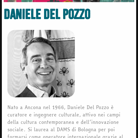
Daniele Del Pozzo
Nato a Ancona nel 1966, Daniele Del Pozzo è
curatore e ingegnere culturale, attivo nei campi
della cultura contemporanea e dell’innovazione
sociale. Si laurea al DAMS di Bologna per poi
formarsi come operatore internazionale grazie al