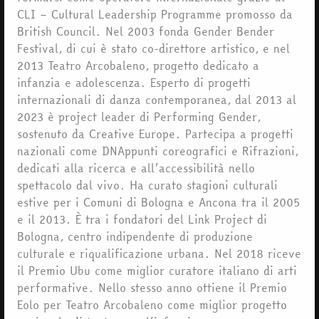
CLI – Cultural Leadership Programme promosso da
British Council. Nel 2003 fonda Gender Bender
Festival, di cui è stato co-direttore artistico, e nel
2013 Teatro Arcobaleno, progetto dedicato a
infanzia e adolescenza. Esperto di progetti
internazionali di danza contemporanea, dal 2013 al
2023 è project leader di Performing Gender,
sostenuto da Creative Europe. Partecipa a progetti
nazionali come DNAppunti coreografici e Rifrazioni,
dedicati alla ricerca e all’accessibilità nello
spettacolo dal vivo. Ha curato stagioni culturali
estive per i Comuni di Bologna e Ancona tra il 2005
e il 2013. È tra i fondatori del Link Project di
Bologna, centro indipendente di produzione
culturale e riqualificazione urbana. Nel 2018 riceve
il Premio Ubu come miglior curatore italiano di arti
performative. Nello stesso anno ottiene il Premio
Eolo per Teatro Arcobaleno come miglior progetto