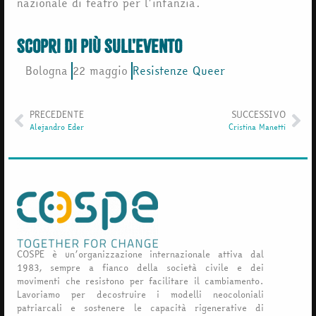
nazionale di teatro per l’infanzia.
scopri di più sull'evento
Bologna
22 maggio
Resistenze Queer
PRECEDENTE
SUCCESSIVO
Alejandro Eder
Cristina Manetti
COSPE è un’organizzazione internazionale attiva dal
1983, sempre a fianco della società civile e dei
movimenti che resistono per facilitare il cambiamento.
Lavoriamo per decostruire i modelli neocoloniali
patriarcali e sostenere le capacità rigenerative di