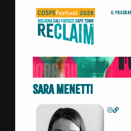
Il Progr
Sara Menetti