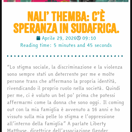
Nali’ Themba: C’è
speranza in Sudafrica.
Aprile 29, 2026
09:10
Reading time: 5 minutes and 45 seconds
“Lo stigma sociale, la discriminazione e la violenza
sono sempre stati un deterrente per me e molte
persone trans che affermano la propria identità,
rivendicando il proprio ruolo nella società. Quindi
per me, ci è voluto un bel po’ prima che potessi
affermarmi come la donna che sono oggi. Il coming
out con la mia famiglia è avvenuto a 16 anni e ho
vissuto sulla mia pelle lo stigma e l’oppressione
all’interno della famiglia” A parlate Liberty
Matthyse, direttrice dell’associazione Gender