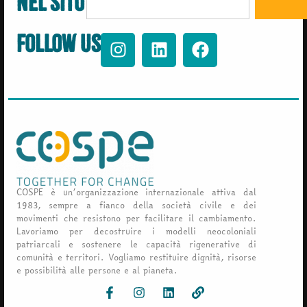
nel sito
Follow us
COSPE è un’organizzazione internazionale attiva dal
1983, sempre a fianco della società civile e dei
movimenti che resistono per facilitare il cambiamento.
Lavoriamo per decostruire i modelli neocoloniali
patriarcali e sostenere le capacità rigenerative di
comunità e territori. Vogliamo restituire dignità, risorse
e possibilità alle persone e al pianeta.