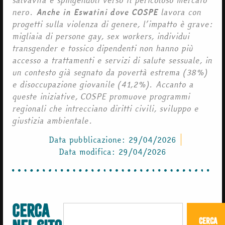
nero.
Anche in Eswatini dove COSPE
lavora con
progetti sulla violenza di genere, l’impatto è grave:
migliaia di persone gay, sex workers, individui
transgender e tossico dipendenti non hanno più
accesso a trattamenti e servizi di salute sessuale, in
un contesto già segnato da povertà estrema (38%)
e disoccupazione giovanile (41,2%). Accanto a
queste iniziative, COSPE promuove programmi
regionali che intrecciano diritti civili, sviluppo e
giustizia ambientale.
Data pubblicazione:
29/04/2026
Data modifica: 29/04/2026
Cerca
Cerca