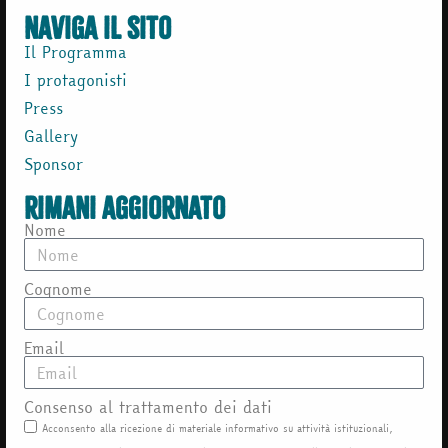
naviga il sito
Il Programma
I protagonisti
Press
Gallery
Sponsor
rimani aggiornato
Nome
Cognome
Email
Consenso al trattamento dei dati
Acconsento alla ricezione di materiale informativo su attività istituzionali,