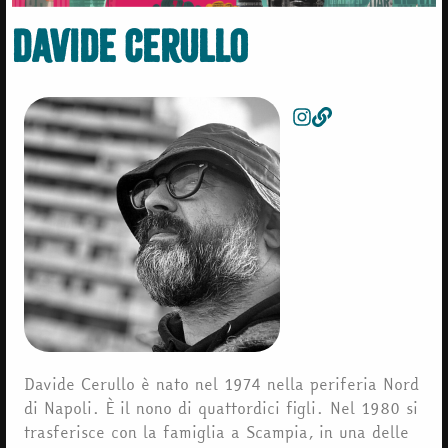
Davide Cerullo
Davide Cerullo è nato nel 1974 nella periferia Nord
di Napoli. È il nono di quattordici figli. Nel 1980 si
trasferisce con la famiglia a Scampia, in una delle