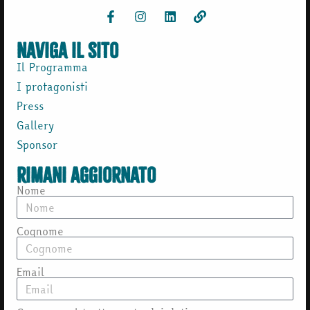
naviga il sito
Il Programma
I protagonisti
Press
Gallery
Sponsor
rimani aggiornato
Nome
Cognome
Email