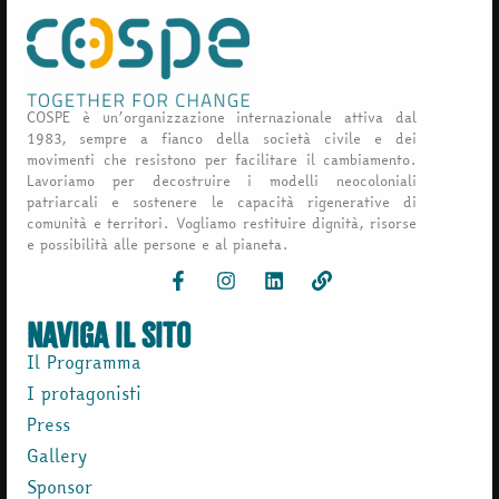
COSPE è un’organizzazione internazionale attiva dal
1983, sempre a fianco della società civile e dei
movimenti che resistono per facilitare il cambiamento.
Lavoriamo per decostruire i modelli neocoloniali
patriarcali e sostenere le capacità rigenerative di
comunità e territori. Vogliamo restituire dignità, risorse
e possibilità alle persone e al pianeta.
naviga il sito
Il Programma
I protagonisti
Press
Gallery
Sponsor