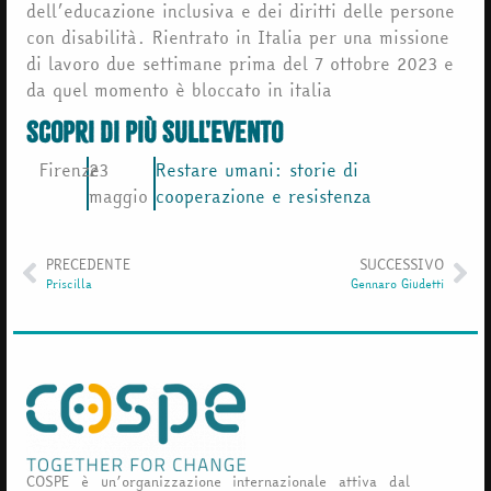
dell’educazione inclusiva e dei diritti delle persone
con disabilità. Rientrato in Italia per una missione
di lavoro due settimane prima del 7 ottobre 2023 e
da quel momento è bloccato in italia
scopri di più sull'evento
Firenze
23
Restare umani: storie di
maggio
cooperazione e resistenza
PRECEDENTE
SUCCESSIVO
Priscilla
Gennaro Giudetti
COSPE è un’organizzazione internazionale attiva dal