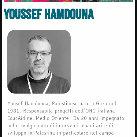
Youssef Hamdouna
Yousef Hamdouna, Palestinese nato a Gaza nel
1981. Responsabile progetti dell’ONG italiana
EducAid nel Medio Oriente. Da 20 anni impegnato
nello svolgimento di interventi umanitari e di
sviluppo in Palestina in particolare nel campo