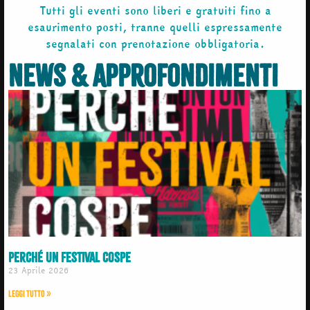
Tutti gli eventi sono liberi e gratuiti fino a
esaurimento posti, tranne quelli espressamente
segnalati con prenotazione obbligatoria.
News & Approfondimenti
Perché un Festival COSPE
23 Aprile 2026
Leggi Tutto »