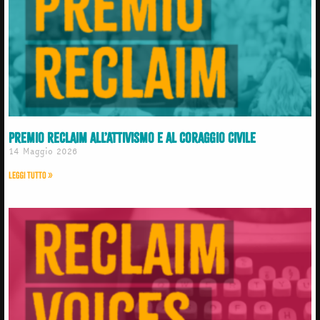
Premio RECLAIM all’attivismo e al coraggio civile
14 Maggio 2026
Leggi Tutto »