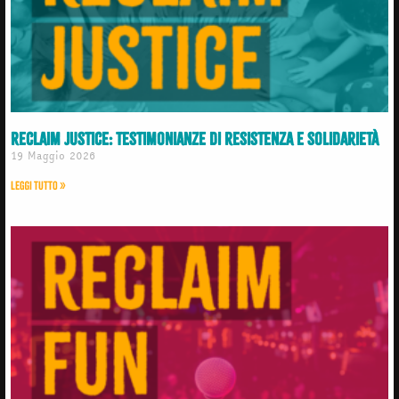
Reclaim Justice: testimonianze di resistenza e solidarietà
19 Maggio 2026
Leggi Tutto »