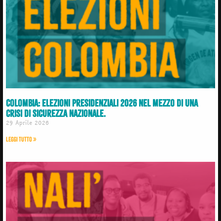
Colombia: elezioni presidenziali 2026 nel mezzo di una
crisi di sicurezza nazionale.
29 Aprile 2026
Leggi Tutto »