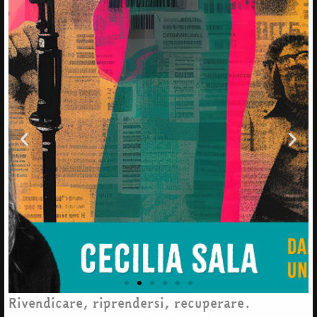
Rivendicare, riprendersi, recuperare.