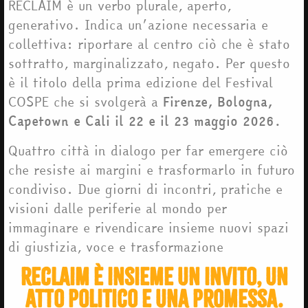
RECLAIM è un verbo plurale, aperto,
generativo. Indica un’azione necessaria e
collettiva: riportare al centro ciò che è stato
sottratto, marginalizzato, negato. Per questo
è il titolo della prima edizione del Festival
COSPE che si svolgerà a
Firenze, Bologna,
Capetown e Cali il 22 e il 23 maggio 2026.
Quattro città in dialogo per far emergere ciò
che resiste ai margini e trasformarlo in futuro
condiviso. Due giorni di incontri, pratiche e
visioni dalle periferie al mondo per
immaginare e rivendicare insieme nuovi spazi
di giustizia, voce e trasformazione
Reclaim è insieme un invito, un
atto politico e una promessa.