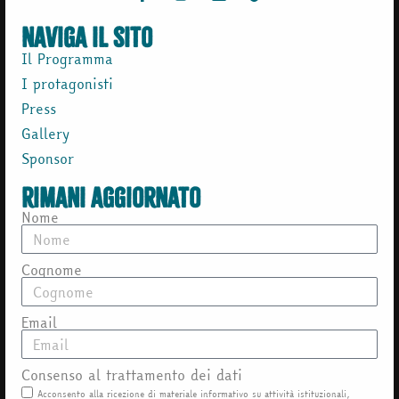
naviga il sito
Il Programma
I protagonisti
Press
Gallery
Sponsor
rimani aggiornato
Nome
Cognome
Email
Consenso al trattamento dei dati
Acconsento alla ricezione di materiale informativo su attività istituzionali,